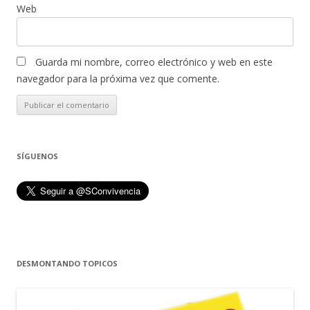
Web
Guarda mi nombre, correo electrónico y web en este
navegador para la próxima vez que comente.
SÍGUENOS
DESMONTANDO TOPICOS