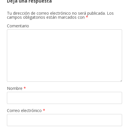
Deja una respuesta
Tu dirección de correo electrónico no será publicada.
Los
campos obligatorios están marcados con
*
Comentario
Nombre
*
Correo electrónico
*