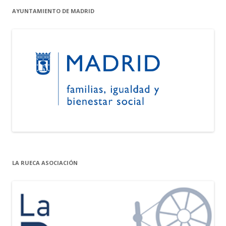
AYUNTAMIENTO DE MADRID
LA RUECA ASOCIACIÓN