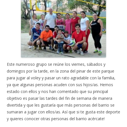
Este numeroso grupo se reúne los viernes, sábados y
domingos por la tarde, en la zona del pinar de este parque
para jugar al voley y pasar un rato agradable con la familia,
ya que algunas personas acuden con sus hijos/as. Hemos
estado con ellos y nos han comentado que su principal
objetivo es pasar las tardes del fin de semana de manera
divertida y que les gustaría que más personas del barrio se
sumaran a jugar con ellos/as. Así que si te gusta este deporte
y quieres conocer otras personas del barrio acércate!