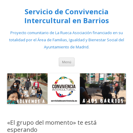
Servicio de Convivencia
Intercultural en Barrios
Proyecto comunitario de La Rueca Asociación financiado en su
totalidad por el Área de Familias, Igualdad y Bienestar Social del
Ayuntamiento de Madrid.
Saltar
Menú
al
contenido
«El grupo del momento» te está
esperando