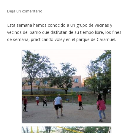
Deja un comentario
Esta semana hemos conocido a un grupo de vecinas y
vecinos del barrio que disfrutan de su tiempo libre, los fines
de semana, practicando voley en el parque de Caramuel.