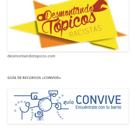
desmontandotopicos.com
GUÍA DE RECURSOS «CONVIVE»