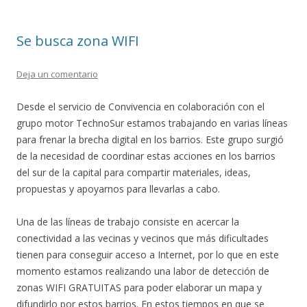
Se busca zona WIFI
Deja un comentario
Desde el servicio de Convivencia en colaboración con el
grupo motor TechnoSur estamos trabajando en varias líneas
para frenar la brecha digital en los barrios. Este grupo surgió
de la necesidad de coordinar estas acciones en los barrios
del sur de la capital para compartir materiales, ideas,
propuestas y apoyarnos para llevarlas a cabo.
Una de las líneas de trabajo consiste en acercar la
conectividad a las vecinas y vecinos que más dificultades
tienen para conseguir acceso a Internet, por lo que en este
momento estamos realizando una labor de detección de
zonas WIFI GRATUITAS para poder elaborar un mapa y
difundirlo por estos barrios. En estos tiempos en que se