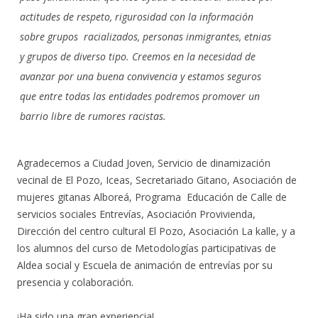
actitudes de respeto, rigurosidad con la información
sobre grupos racializados, personas inmigrantes, etnias
y grupos de diverso tipo. Creemos en la necesidad de
avanzar por una buena convivencia y estamos seguros
que entre todas las entidades podremos promover un
barrio libre de rumores racistas.
Agradecemos a Ciudad Joven, Servicio de dinamización
vecinal de El Pozo, Iceas, Secretariado Gitano, Asociación de
mujeres gitanas Alboreá, Programa Educación de Calle de
servicios sociales Entrevías, Asociación Provivienda,
Dirección del centro cultural El Pozo, Asociación La kalle, y a
los alumnos del curso de Metodologías participativas de
Aldea social y Escuela de animación de entrevías por su
presencia y colaboración.
¡Ha sido una gran experiencia!