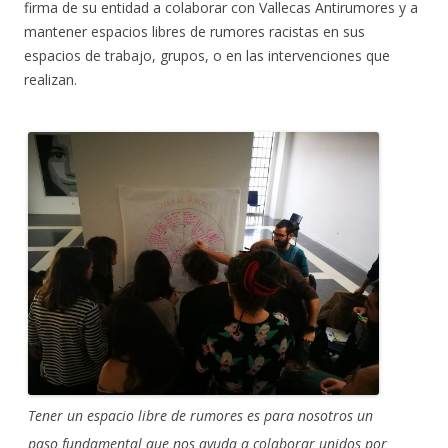
firma de su entidad a colaborar con Vallecas Antirumores y a
mantener espacios libres de rumores racistas en sus
espacios de trabajo, grupos, o en las intervenciones que
realizan.
Tener un espacio libre de rumores es para nosotros un
paso fundamental que nos ayuda a colaborar unidos por