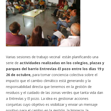
Varias sesiones de trabajo vecinal están planificando una
serie de
actividades realizadas en los colegios, plazas y
parques del barrio Entrevías-El pozo entre los días 19 y
26 de octubre,
para tomar conciencia colectiva sobre el
impacto que el cambio climático está generando y la
responsabilidad directa que tenemos en la gestión de
residuos y el cuidado de las zonas verdes que tanta vida dan
a Entrevías y El pozo. La idea es gestionar acciones
conjuntas cuyo objetivo es visibilizar y enviar un mensaje
positivo para el cambio en la gestión, la limpieza, la