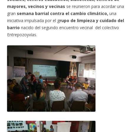
mayores, vecinos y vecinas
se reunieron para acordar una
gran
semana barrial contra el cambio climático,
una
iniciativa impulsada por el g
rupo de limpieza y cuidado del
barrio
nacido del segundo encuentro vecinal del colectivo
Entrepozoyvías.