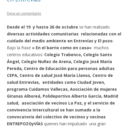
Deja un comentario
Desde el 19 y hasta 26 de octubre
se han realizado
diversas actividades comunitarias relacionadas con el
cuidado del medio ambiente en Entrevías y El pozo
.
Bajo la frase
» En el barrio como en casa»
muchos
centros educativos:
Colegio Trabenco, Colegio Santo
Ángel, Colegio Nuñez de Arena, Colegio José María
Pereda, Centro de Educación para personas adultas
CEPA, Centro de salud José María Llanos, Centro de
salud Entrevías, entidades como Ciudad Joven,
programa Cuidamos Vallecas, Asociación de mujeres
Gitanas Alboreá, Polideportivo Alberto García, Madrid
salud, asociación de vecinos La Paz, y el servicio de
convivencia Intercultural se han sumado a la
convocatoria del colectivo de vecinos y vecinas
ENTREPOZOyVÍAS
quienes han impulsado una gran