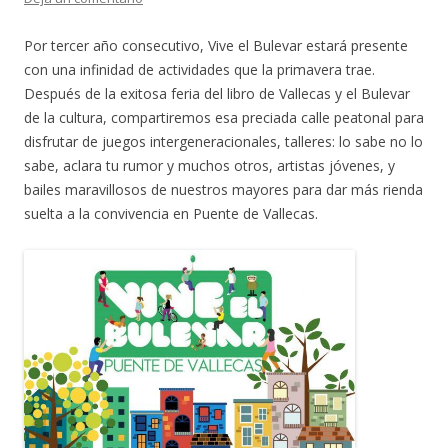
Por tercer año consecutivo, Vive el Bulevar estará presente
con una infinidad de actividades que la primavera trae.
Después de la exitosa feria del libro de Vallecas y el Bulevar
de la cultura, compartiremos esa preciada calle peatonal para
disfrutar de juegos intergeneracionales, talleres: lo sabe no lo
sabe, aclara tu rumor y muchos otros, artistas jóvenes, y
bailes maravillosos de nuestros mayores para dar más rienda
suelta a la convivencia en Puente de Vallecas.