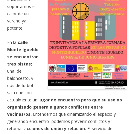
soportamos el
calor de un
verano ya
potente.
En la
calle
Monte Igueldo
se encuentran
tres pistas;
una de
baloncesto, y
dos de fútbol
sala que son
actualmente un l
ugar de encuentro pero que su uso no
organizado genera algunos conflictos entre
vecinas/os.
Entendemos que dinamizando el espacio y
generando encuentro podemos prevenir conflictos y
retomar a
cciones de unión y relación.
El servicio de