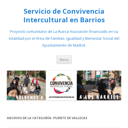
Servicio de Convivencia
Intercultural en Barrios
Proyecto comunitario de La Rueca Asociación financiado en su
totalidad por el Área de Familias, Igualdad y Bienestar Social del
Ayuntamiento de Madrid.
Saltar
Menú
al
contenido
ARCHIVO DE LA CATEGORÍA:
PUENTE DE VALLECAS