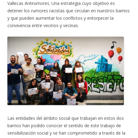
Vallecas Antirumores. Una estrategia cuyo objetivo es
detener los rumores racistas que circulan en nuestros barrios
y que pueden aumentar los conflictos y entorpecer la
convivencia entre vecinos y vecinas.
Las entidades del ámbito social que trabajan en estos dos
barrios han podido conocer el sentido de este trabajo de
sensibilización social y se han comprometido a través de la