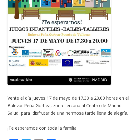
Vente el día jueves 17 de mayo de 17.30 a 20.00 horas en el
Bulevar Peña Gorbea, zona cercana al Centro de Madrid
Salud, para disfrutar de una hermosa tarde llena de alegría.
¡Te esperamos con toda la familia!