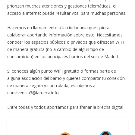
priorizan muchas atenciones y gestiones telemáticas, el
acceso a Internet puede resultar vital para muchas personas.
Hacemos un llamamiento a la ciudadanía que quiera
colaborar aportando información sobre esto. Necesitamos
conocer los espacios públicos o privados que ofrezcan WIFI
de manera gratuita (no a cambio de algún tipo de
consumición) en los principales barrios del sur de Madrid.
Si conoces algún punto WIFI gratuito o formas parte de
alguna asociación del barrio y quieres compartir tu conexión
de manera segura y controlada, escríbenos a
convivencia3@larueca.info
Entre todas y todos aportamos para frenar la brecha digital