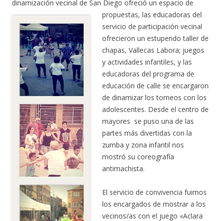
dinamización vecinal de San Diego
ofreció un espacio de
propuestas, las educadoras del
servicio de participación vecinal
ofrecieron un estupendo taller de
chapas, Vallecas Labora; juegos
y actividades infantiles, y las
educadoras del programa de
educación de calle se encargaron
de dinamizar los torneos con los
adolescentes. Desde el centro de
mayores se puso una de las
partes más divertidas con la
zumba y zona infantil nos
mostró su coreografía
antimachista.
El servicio de convivencia fuimos
los encargados de mostrar a los
vecinos/as con el juego «Aclara