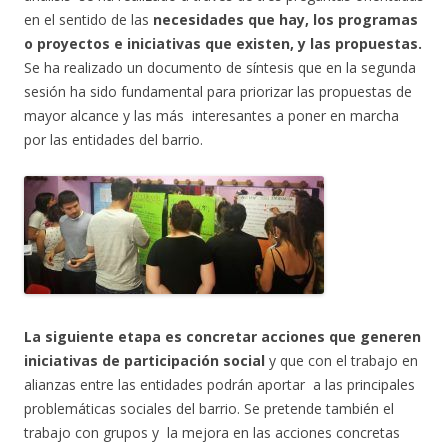
en el sentido de las
necesidades que hay, los programas
o proyectos e iniciativas que existen, y las propuestas.
Se ha realizado un documento de síntesis que en la segunda
sesión ha sido fundamental para priorizar las propuestas de
mayor alcance y las más interesantes a poner en marcha
por las entidades del barrio.
La siguiente etapa es concretar acciones que generen
iniciativas de participación social
y que con el trabajo en
alianzas entre las entidades podrán aportar a las principales
problemáticas sociales del barrio. Se pretende también el
trabajo con grupos y la mejora en las acciones concretas