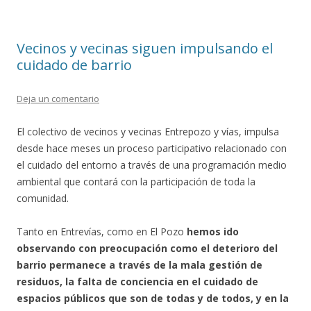
k
r
Vecinos y vecinas siguen impulsando el
cuidado de barrio
Deja un comentario
El colectivo de vecinos y vecinas Entrepozo y vías, impulsa
desde hace meses un proceso participativo relacionado con
el cuidado del entorno a través de una programación medio
ambiental que contará con la participación de toda la
comunidad.
Tanto en Entrevías, como en El Pozo
hemos ido
observando con preocupación como el deterioro del
barrio permanece a través de la mala gestión de
residuos, la falta de conciencia en el cuidado de
espacios públicos que son de todas y de todos, y en la