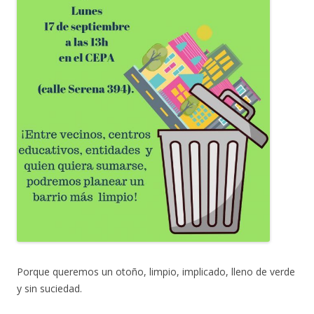
Porque queremos un otoño, limpio, implicado, lleno de verde
y sin suciedad.