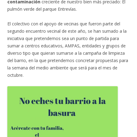
contaminación
creciente de nuestro bien más preciado: El
pulmón verde del parque Entrevías.
El colectivo con el apoyo de vecinas que fueron parte del
segundo encuentro vecinal de este año, se han sumado a la
iniciativa que pretendemos sea un punto de partida para
sumar a centros educativos, AMPAS, entidades y grupos de
diverso tipo que quieran sumarse a la campaña de limpieza
del barrio, en la que pretendemos concretar propuestas para
la semana del medio ambiente que será para el mes de
octubre.