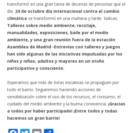
transformó en una gran tarea de decenas de personas que el
día
24 de octubre día Internacional contra el cambio
climático
se transformó en una mañana y tarde lúdicas;
Talleres sobre medio ambiente, reciclaje,
manualidades, exposiciones, baile por el medio
ambiente, y una gran reunión fuera de la estación
Asamblea de Madrid -Entrevías con talleres y juegos
han sido algunas de las iniciativas impulsadas por los
niños y niñas, adultos y mayores en un otoño
participativo y consciente.
Esperamos que más de éstas iniciativas se propaguen por
todo el barrio. Seguiremos haciendo acciones de
sensibilización sobre el uso de los recursos, el consumo, el
cuidado del medio ambiente y la buena convivencia.
¡Gracias
a todos por haber participado! ¡Entre todos y todas
hacemos un gran barrio!