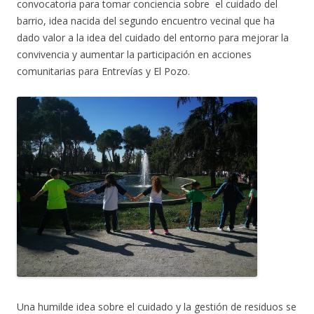
convocatoria para tomar conciencia sobre el cuidado del
barrio, idea nacida del segundo encuentro vecinal que ha
dado valor a la idea del cuidado del entorno para mejorar la
convivencia y aumentar la participación en acciones
comunitarias para Entrevías y El Pozo.
Una humilde idea sobre el cuidado y la gestión de residuos se