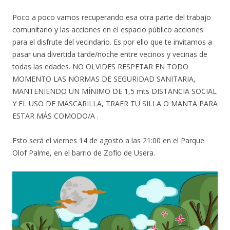
Poco a poco vamos recuperando esa otra parte del trabajo
comunitario y las acciones en el espacio público acciones
para el disfrute del vecindario. Es por ello que te invitamos a
pasar una divertida tarde/noche entre vecinos y vecinas de
todas las edades. NO OLVIDES RESPETAR EN TODO
MOMENTO LAS NORMAS DE SEGURIDAD SANITARIA,
MANTENIENDO UN MÍNIMO DE 1,5 mts DISTANCIA SOCIAL
Y EL USO DE MASCARILLA, TRAER TU SILLA O MANTA PARA
ESTAR MÁS COMODO/A .
Esto será el viernes 14 de agosto a las 21:00 en el Parque
Olof Palme, en el barrio de Zofío de Usera.