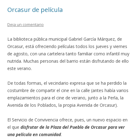
Orcasur de película
Deja un comentario
La biblioteca pública municipal Gabriel García Márquez, de
Orcasur, está ofreciendo películas todos los jueves y viernes
de agosto, con una cartelera tanto familiar como infantil muy
nutrida. Muchas personas del barrio están disfrutando de ello
este verano.
De todas formas, el vecindario expresa que se ha perdido la
costumbre de compartir el cine en la calle (antes había varios
emplazamientos para el cine de verano, junto a la Perla, la
Avenida de los Poblados, la propia Avenida de Orcasur).
El Servicio de Convivencia ofrece, pues, un nuevo espacio en
el que
disfrutar de la Plaza del Pueblo de Orcasur para ver
una película en comunidad
.