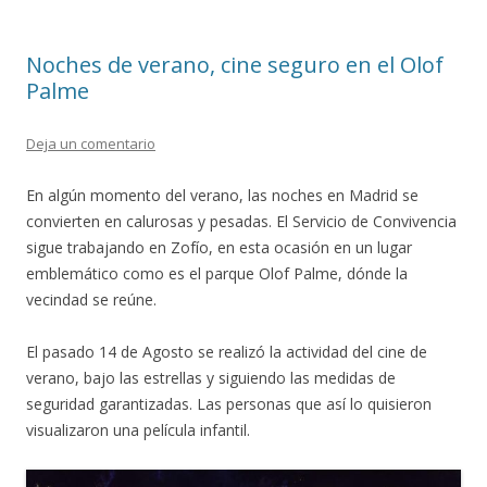
Noches de verano, cine seguro en el Olof
Palme
Deja un comentario
En algún momento del verano, las noches en Madrid se
convierten en calurosas y pesadas. El Servicio de Convivencia
sigue trabajando en Zofío, en esta ocasión en un lugar
emblemático como es el parque Olof Palme, dónde la
vecindad se reúne.
El pasado 14 de Agosto se realizó la actividad del cine de
verano, bajo las estrellas y siguiendo las medidas de
seguridad garantizadas. Las personas que así lo quisieron
visualizaron una película infantil.