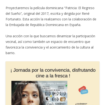
Proyectaremos la película dominicana “Patricia: El Regreso
del Sueño”, original del 2017, escrita y dirigida por René
Fortunato. Esta acción la realizamos con la colaboración de
la Embajada de Republica Dominicana en España.
Una acción con la que buscamos dinamizar la participación
vecinal, así como también un espacio de encuentro que
favorezca la convivencia y el acercamiento de la cultura al
barrio.