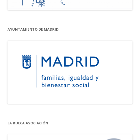
AYUNTAMIENTO DE MADRID
LA RUECA ASOCIACIÓN