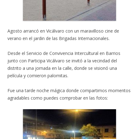
Agosto arrancó en Vicálvaro con un maravilloso cine de
verano en el jardin de las Brigadas Internacionales.
Desde el Servicio de Convivencia Intercultural en Barrios
junto con Participa Vicálvaro se invitó a la vecindad del
distrito a una jornada en la calle, donde se visionó una
película y comieron palomitas.
Fue una tarde noche mágica donde compartimos momentos
agradables como puedes comprobar en las fotos: