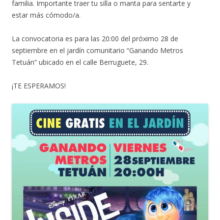
familia. Importante traer tu silla o manta para sentarte y
estar más cómodo/a.
La convocatoria es para las 20:00 del próximo 28 de
septiembre en el jardín comunitario “Ganando Metros
Tetuán” ubicado en el calle Berruguete, 29.
¡TE ESPERAMOS!