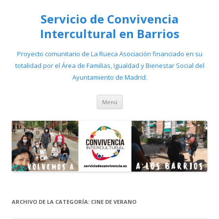
Servicio de Convivencia
Intercultural en Barrios
Proyecto comunitario de La Rueca Asociación financiado en su
totalidad por el Área de Familias, Igualdad y Bienestar Social del
Ayuntamiento de Madrid.
Saltar
Menú
al
contenido
ARCHIVO DE LA CATEGORÍA:
CINE DE VERANO