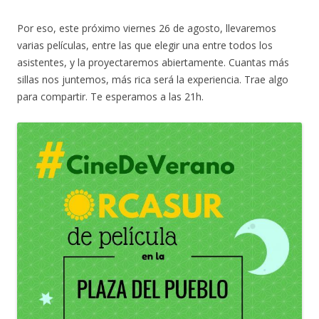
Por eso, este próximo viernes 26 de agosto, llevaremos
varias películas, entre las que elegir una entre todos los
asistentes, y la proyectaremos abiertamente. Cuantas más
sillas nos juntemos, más rica será la experiencia. Trae algo
para compartir. Te esperamos a las 21h.