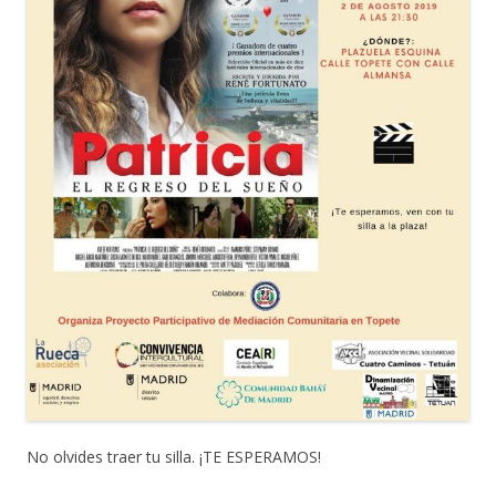
No olvides traer tu silla. ¡TE ESPERAMOS!