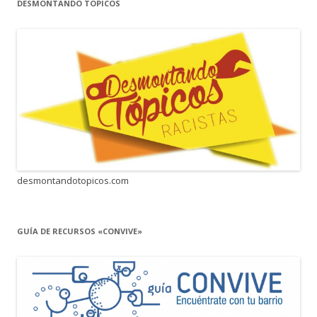
DESMONTANDO TOPICOS
desmontandotopicos.com
GUÍA DE RECURSOS «CONVIVE»