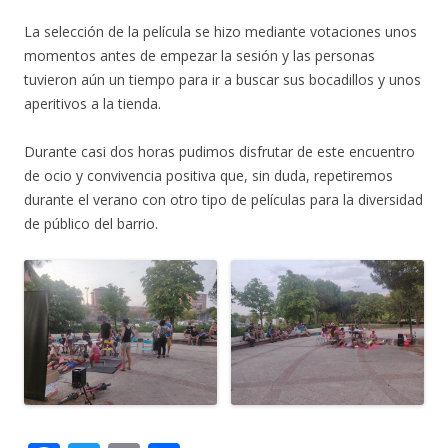
La selección de la película se hizo mediante votaciones unos
momentos antes de empezar la sesión y las personas
tuvieron aún un tiempo para ir a buscar sus bocadillos y unos
aperitivos a la tienda.
Durante casi dos horas pudimos disfrutar de este encuentro
de ocio y convivencia positiva que, sin duda, repetiremos
durante el verano con otro tipo de películas para la diversidad
de público del barrio.