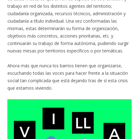
trabajo en red de los distintos agentes del territorio;
ciudadanía organizada, recursos técnicos, administración y
ciudadanía a título individual. Una vez conformadas las
mismas, estas determinarán su forma de organización,
objetivos más concretos, acciones prioritarias, etc. y
continuarán su trabajo de forma autónoma, pudiendo surgir
nuevas mesas por territorios específicos o por temáticas.
Ahora más que nunca los barrios tienen que organizarse,
escuchando todas las voces para hacer frente a la situación
social tan complicada que está dejando tras de sí esta crisis
que estamos viviendo.