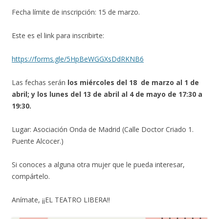
Fecha límite de inscripción: 15 de marzo.
Este es el link para inscribirte:
https://forms.gle/5HpBeWGGXsDdRKNB6
Las fechas serán
los miércoles del 18 de marzo al 1 de
abril; y los lunes del 13 de abril al 4 de mayo de 17:30 a
19:30.
Lugar: Asociación Onda de Madrid (Calle Doctor Criado 1.
Puente Alcocer.)
Si conoces a alguna otra mujer que le pueda interesar,
compártelo.
Anímate, ¡¡EL TEATRO LIBERA!!