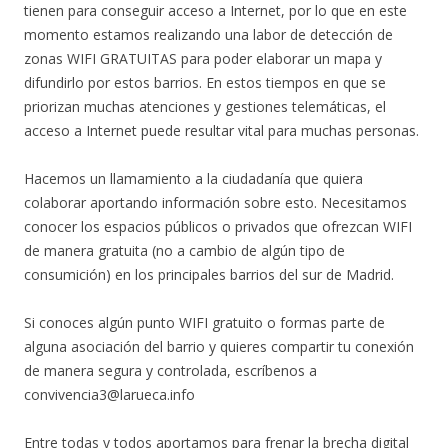
tienen para conseguir acceso a Internet, por lo que en este
momento estamos realizando una labor de detección de
zonas WIFI GRATUITAS para poder elaborar un mapa y
difundirlo por estos barrios. En estos tiempos en que se
priorizan muchas atenciones y gestiones telemáticas, el
acceso a Internet puede resultar vital para muchas personas.
Hacemos un llamamiento a la ciudadanía que quiera
colaborar aportando información sobre esto. Necesitamos
conocer los espacios públicos o privados que ofrezcan WIFI
de manera gratuita (no a cambio de algún tipo de
consumición) en los principales barrios del sur de Madrid.
Si conoces algún punto WIFI gratuito o formas parte de
alguna asociación del barrio y quieres compartir tu conexión
de manera segura y controlada, escríbenos a
convivencia3@larueca.info
Entre todas y todos aportamos para frenar la brecha digital