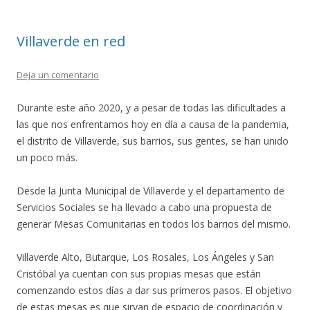
Villaverde en red
Deja un comentario
Durante este año 2020, y a pesar de todas las dificultades a
las que nos enfrentamos hoy en día a causa de la pandemia,
el distrito de Villaverde, sus barrios, sus gentes, se han unido
un poco más.
Desde la Junta Municipal de Villaverde y el departamento de
Servicios Sociales se ha llevado a cabo una propuesta de
generar Mesas Comunitarias en todos los barrios del mismo.
Villaverde Alto, Butarque, Los Rosales, Los Ángeles y San
Cristóbal ya cuentan con sus propias mesas que están
comenzando estos días a dar sus primeros pasos. El objetivo
de estas mesas es que sirvan de espacio de coordinación y