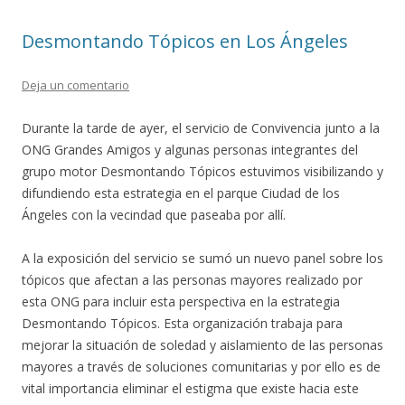
Desmontando Tópicos en Los Ángeles
Deja un comentario
Durante la tarde de ayer, el servicio de Convivencia junto a la
ONG Grandes Amigos y algunas personas integrantes del
grupo motor Desmontando Tópicos estuvimos visibilizando y
difundiendo esta estrategia en el parque Ciudad de los
Ángeles con la vecindad que paseaba por allí.
A la exposición del servicio se sumó un nuevo panel sobre los
tópicos que afectan a las personas mayores realizado por
esta ONG para incluir esta perspectiva en la estrategia
Desmontando Tópicos. Esta organización trabaja para
mejorar la situación de soledad y aislamiento de las personas
mayores a través de soluciones comunitarias y por ello es de
vital importancia eliminar el estigma que existe hacia este