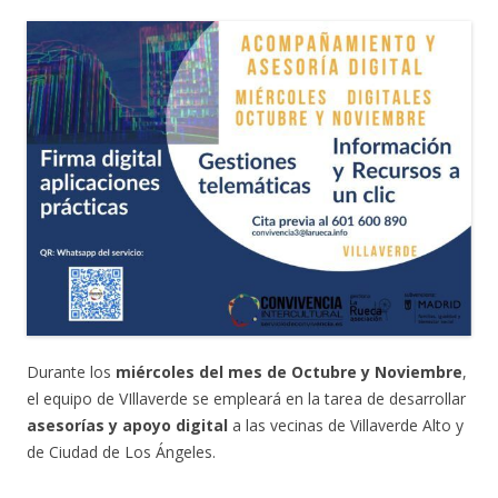
Durante los
miércoles del mes de Octubre y Noviembre
,
el equipo de VIllaverde se empleará en la tarea de desarrollar
asesorías y apoyo digital
a las vecinas de Villaverde Alto y
de Ciudad de Los Ángeles.