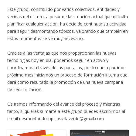
Este grupo, constituido por varios colectivos, entidades y
vecinas del distrito, a pesar de la situación actual que dificulta
planificar cualquier acción, ha decidido continuar su actividad
para seguir desmontando tópicos, valorando que también en
estos momentos se ve muy necesario.
Gracias a las ventajas que nos proporcionan las nuevas
tecnologías hoy en día, podemos seguir en activo y
coordinarnos a través de las pantallas, por lo que a partir del
próximo mes iniciamos un proceso de formación interna que
dará como resultado la promoción de una nueva campaña
de sensibilización.
Os iremos informando del avance del proceso y mientras
tanto, si quieres sumarte a este grupo puedes escribirnos al
email desmontandotopicosvillaverde@gmail.com