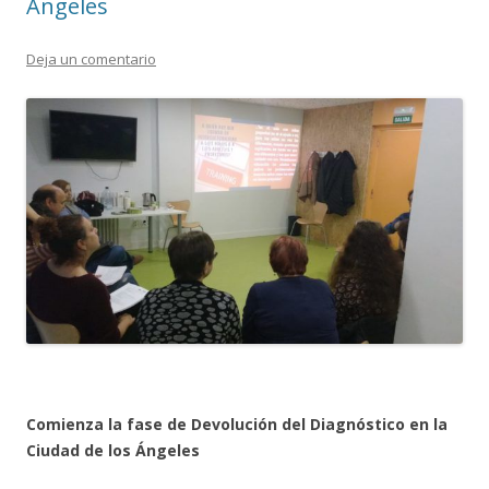
Ángeles
Deja un comentario
Comienza la fase de Devolución del Diagnóstico en la
Ciudad de los Ángeles