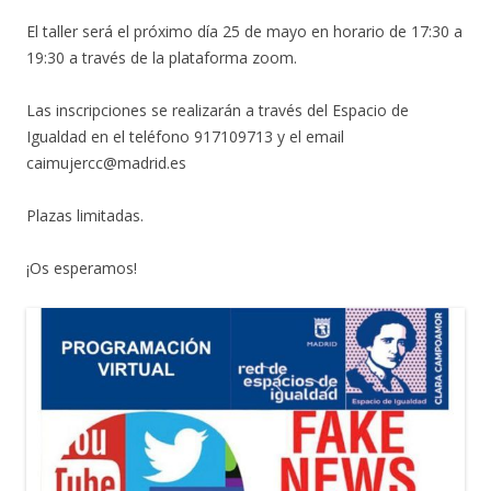
El taller será el próximo día 25 de mayo en horario de 17:30 a
19:30 a través de la plataforma zoom.
Las inscripciones se realizarán a través del Espacio de
Igualdad en el teléfono 917109713 y el email
caimujercc@madrid.es
Plazas limitadas.
¡Os esperamos!