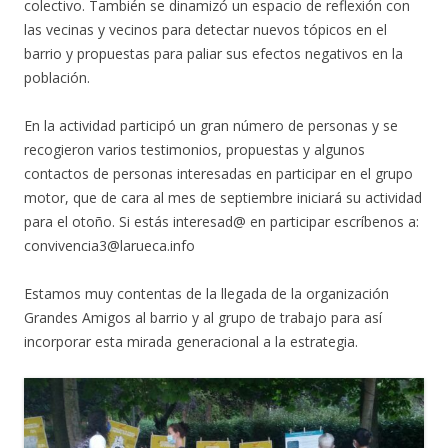
colectivo. También se dinamizó un espacio de reflexión con
las vecinas y vecinos para detectar nuevos tópicos en el
barrio y propuestas para paliar sus efectos negativos en la
población.
En la actividad participó un gran número de personas y se
recogieron varios testimonios, propuestas y algunos
contactos de personas interesadas en participar en el grupo
motor, que de cara al mes de septiembre iniciará su actividad
para el otoño. Si estás interesad@ en participar escríbenos a:
convivencia3@larueca.info
Estamos muy contentas de la llegada de la organización
Grandes Amigos al barrio y al grupo de trabajo para así
incorporar esta mirada generacional a la estrategia.