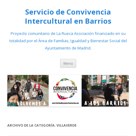
Servicio de Convivencia
Intercultural en Barrios
Proyecto comunitario de La Rueca Asociación financiado en su
totalidad por el Área de Familias, Igualdad y Bienestar Social del
Ayuntamiento de Madrid.
Saltar
Menú
al
contenido
ARCHIVO DE LA CATEGORÍA:
VILLAVERDE