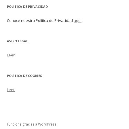
POLÍTICA DE PRIVACIDAD
Conoce nuestra Política de Privacidad
aquí
AVISO LEGAL
Leer
POLÍTICA DE COOKIES
Leer
Funciona gracias a WordPress