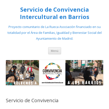
Servicio de Convivencia
Intercultural en Barrios
Proyecto comunitario de La Rueca Asociación financiado en su
totalidad por el Área de Familias, Igualdad y Bienestar Social del
Ayuntamiento de Madrid.
Saltar
Menú
al
contenido
Servicio de Convivencia