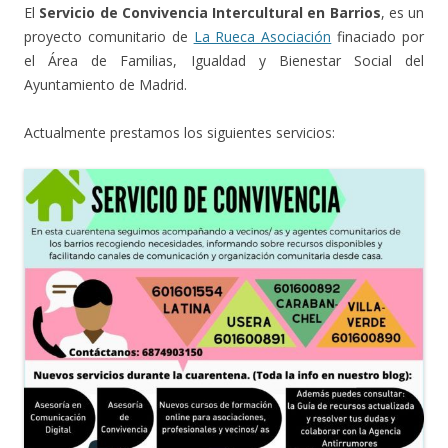
El
Servicio de Convivencia Intercultural en Barrios
, es un
proyecto comunitario de
La Rueca Asociación
finaciado por
el Área de Familias, Igualdad y Bienestar Social del
Ayuntamiento de Madrid.
Actualmente prestamos los siguientes servicios: