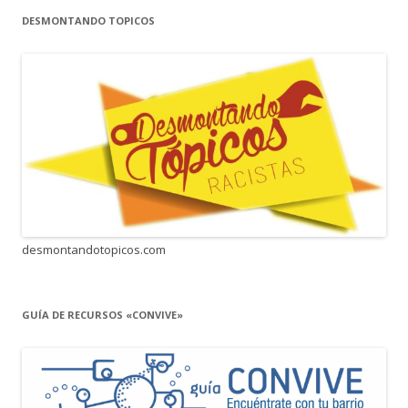
DESMONTANDO TOPICOS
desmontandotopicos.com
GUÍA DE RECURSOS «CONVIVE»