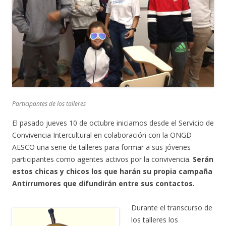
Participantes de los talleres
El pasado jueves 10 de octubre iniciamos desde el Servicio de
Convivencia Intercultural en colaboración con la ONGD
AESCO una serie de talleres para formar a sus jóvenes
participantes como agentes activos por la convivencia.
Serán
estos chicas y chicos los que harán su propia campaña
Antirrumores que difundirán entre sus contactos.
Durante el transcurso de
los talleres los