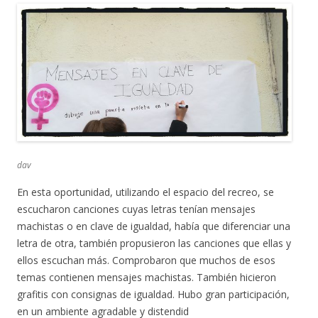
dav
En esta oportunidad, utilizando el espacio del recreo, se
escucharon canciones cuyas letras tenían mensajes
machistas o en clave de igualdad, había que diferenciar una
letra de otra, también propusieron las canciones que ellas y
ellos escuchan más. Comprobaron que muchos de esos
temas contienen mensajes machistas. También hicieron
grafitis con consignas de igualdad. Hubo gran participación,
en un ambiente agradable y distendid