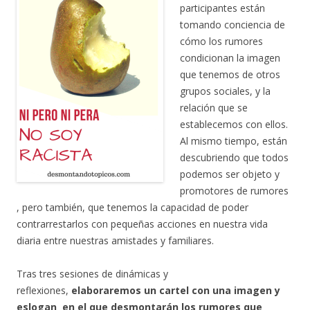
participantes están
tomando conciencia de
cómo los rumores
condicionan la imagen
que tenemos de otros
grupos sociales, y la
relación que se
establecemos con ellos.
Al mismo tiempo, están
descubriendo que todos
podemos ser objeto y
promotores de rumores
, pero también, que tenemos la capacidad de poder
contrarrestarlos con pequeñas acciones en nuestra vida
diaria entre nuestras amistades y familiares.
Tras tres sesiones de dinámicas y
reflexiones,
elaboraremos un cartel con una imagen y
eslogan en el que desmontarán los rumores que