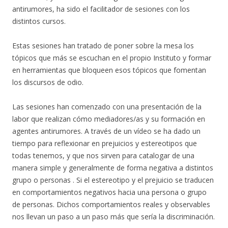
antirumores, ha sido el facilitador de sesiones con los
distintos cursos.
Estas sesiones han tratado de poner sobre la mesa los
tópicos que más se escuchan en el propio Instituto y formar
en herramientas que bloqueen esos tópicos que fomentan
los discursos de odio.
Las sesiones han comenzado con una presentación de la
labor que realizan cómo mediadores/as y su formación en
agentes antirumores. A través de un vídeo se ha dado un
tiempo para reflexionar en prejuicios y estereotipos que
todas tenemos, y que nos sirven para catalogar de una
manera simple y generalmente de forma negativa a distintos
grupo o personas . Si el estereotipo y el prejuicio se traducen
en comportamientos negativos hacia una persona o grupo
de personas. Dichos comportamientos reales y observables
nos llevan un paso a un paso más que sería la discriminación.