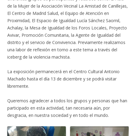
de la Mujer de la Asociación Vecinal La Amistad de Canillejas,
El Centro de Madrid Salud, el Equipo de Atención en
Proximidad, El Espacio de Igualdad Lucía Sánchez Saornil,
Achalay, la Mesa de Igualdad de los Foros Locales, Proyecto
Avivar, Promoción Comunitaria, la Agente de Igualdad del
distrito y el servicio de Convivencia. Previamente realizamos
una labor de reflexión en torno a este tema a través del
iceberg de la violencia machista.
La exposición permanecerá en el Centro Cultural Antonio
Machado hasta el día 13 de diciembre y se podrá visitar
libremente.
Queremos agradecer a todos los grupos y personas que han
participado en esta actividad, tan necesaria aún, por
desgracia, en nuestra sociedad y en todo el mundo.