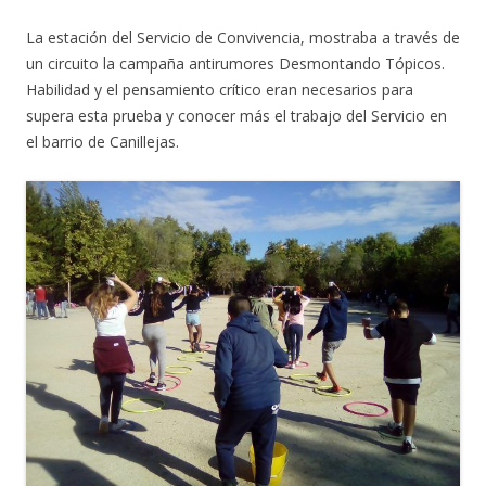
La estación del Servicio de Convivencia, mostraba a través de
un circuito la campaña antirumores Desmontando Tópicos.
Habilidad y el pensamiento crítico eran necesarios para
supera esta prueba y conocer más el trabajo del Servicio en
el barrio de Canillejas.