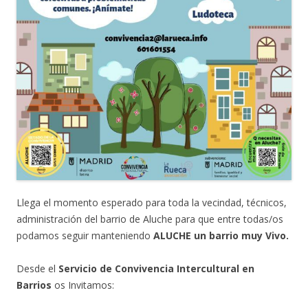
Llega el momento esperado para toda la vecindad, técnicos,
administración del barrio de Aluche para que entre todas/os
podamos seguir manteniendo
ALUCHE un barrio muy Vivo.
Desde el
Servicio de Convivencia Intercultural en
Barrios
os Invitamos: