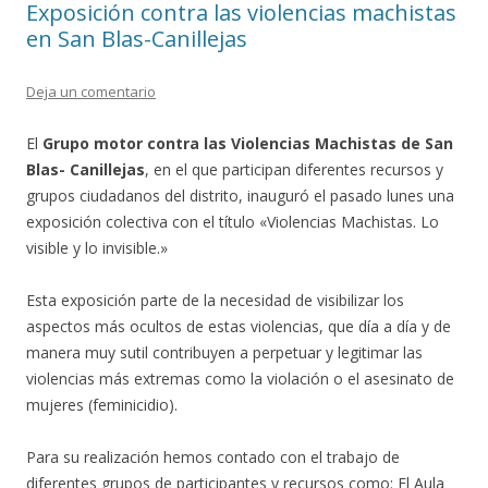
Exposición contra las violencias machistas
en San Blas-Canillejas
Deja un comentario
El
Grupo motor contra las Violencias Machistas de San
Blas- Canillejas
, en el que participan diferentes recursos y
grupos ciudadanos del distrito, inauguró el pasado lunes una
exposición colectiva con el título «Violencias Machistas. Lo
visible y lo invisible.»
Esta exposición parte de la necesidad de visibilizar los
aspectos más ocultos de estas violencias, que día a día y de
manera muy sutil contribuyen a perpetuar y legitimar las
violencias más extremas como la violación o el asesinato de
mujeres (feminicidio).
Para su realización hemos contado con el trabajo de
diferentes grupos de participantes y recursos como: El Aula