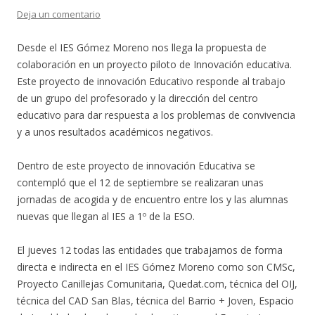
Deja un comentario
Desde el IES Gómez Moreno nos llega la propuesta de
colaboración en un proyecto piloto de Innovación educativa.
Este proyecto de innovación Educativo responde al trabajo
de un grupo del profesorado y la dirección del centro
educativo para dar respuesta a los problemas de convivencia
y a unos resultados académicos negativos.
Dentro de este proyecto de innovación Educativa se
contempló que el 12 de septiembre se realizaran unas
jornadas de acogida y de encuentro entre los y las alumnas
nuevas que llegan al IES a 1º de la ESO.
El jueves 12 todas las entidades que trabajamos de forma
directa e indirecta en el IES Gómez Moreno como son CMSc,
Proyecto Canillejas Comunitaria, Quedat.com, técnica del OIJ,
técnica del CAD San Blas, técnica del Barrio + Joven, Espacio