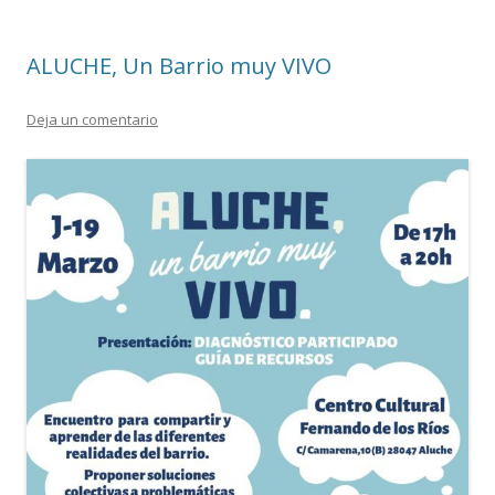
ALUCHE, Un Barrio muy VIVO
Deja un comentario