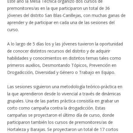
Este año la Mesa Técnica organizó dos cursos de
premonitores/as en la que participaron un total de 36
jóvenes del distrito San Blas-Canillejas, con muchas ganas de
aprender y de participar en cada una de las sesiones del
curso.
A lo largo de 5 días los y las jóvenes tuvieron la oportunidad
de conocer distintos recursos del distrito y de adquirir
habilidades y conocimientos en distintos temas tales como
primeros auxilios, Desmontando Tópicos, Prevención en
Drogadicción, Diversidad y Género o Trabajo en Equipo.
Las sesiones siguieron una metodología teórico-práctica en
la que aprendieron desde lo vivencial a través de dinámicas
grupales. Una de las partes práctica consistía en grabar un
corto como campaña contra la drogadicción. Estas
campañas se proyectaron el último día de curso, donde
participaron también los cursos de premonitores/as de
Hortaleza y Barajas. Se proyectaron un total de 17 cortos