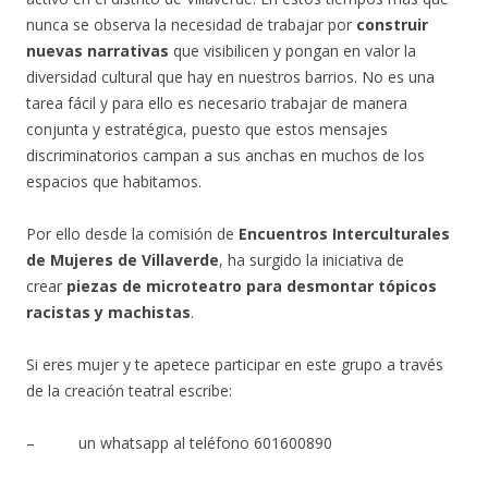
nunca se observa la necesidad de trabajar por
construir
nuevas narrativas
que visibilicen y pongan en valor la
diversidad cultural que hay en nuestros barrios. No es una
tarea fácil y para ello es necesario trabajar de manera
conjunta y estratégica, puesto que estos mensajes
discriminatorios campan a sus anchas en muchos de los
espacios que habitamos.
Por ello desde la comisión de
Encuentros Interculturales
de Mujeres de Villaverde
, ha surgido la iniciativa de
crear
piezas de microteatro para desmontar tópicos
racistas y machistas
.
Si eres mujer y te apetece participar en este grupo a través
de la creación teatral escribe:
– un whatsapp al teléfono 601600890