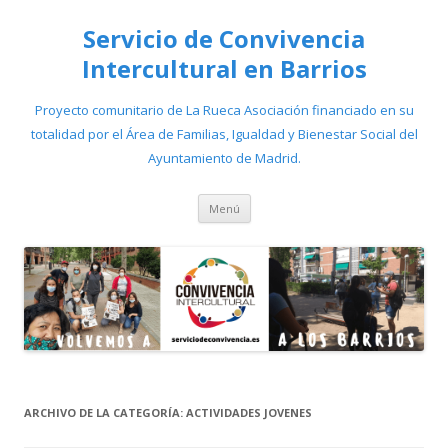
Servicio de Convivencia
Intercultural en Barrios
Proyecto comunitario de La Rueca Asociación financiado en su
totalidad por el Área de Familias, Igualdad y Bienestar Social del
Ayuntamiento de Madrid.
Saltar
Menú
al
contenido
ARCHIVO DE LA CATEGORÍA:
ACTIVIDADES JOVENES