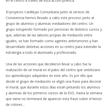
en el centro a través de esta acción poética.
El proyecto Canillejas Comunitaria junto al servicio de
Convivencia hemos llevado a cabo este proceso junto al
grupo de alumnos y alumnas mediadores del centro. Un
grupo estupendo formado por personas de distintos cursos y
que, además de las labores propias de mediación entre
iguales, se han formado como agentes antirrumores y han
desarrollado distintas acciones en su centro para extender la
estrategia a todo el alumnado y profesorado.
Una de las acciones que decidieron llevar a cabo fue la
realización de un mural en el patio del centro que sintetizara
los aprendizajes adquiridos en este año. Es por ello que
desde el grupo de mediación se eligió una frase para decorar
el mural, que durante estos días están pintando los alumnos
y alumnas de los primeros cursos de la ESO. Hasta la semana
que viene no terminará de aparecer esta frase sobre el lienzo
de colores…