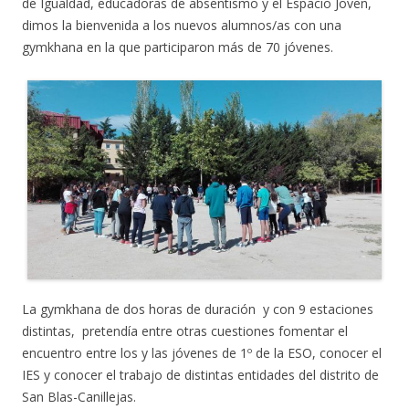
de Igualdad, educadoras de absentismo y el Espacio Joven,
dimos la bienvenida a los nuevos alumnos/as con una
gymkhana en la que participaron más de 70 jóvenes.
La gymkhana de dos horas de duración y con 9 estaciones
distintas, pretendía entre otras cuestiones fomentar el
encuentro entre los y las jóvenes de 1º de la ESO, conocer el
IES y conocer el trabajo de distintas entidades del distrito de
San Blas-Canillejas.