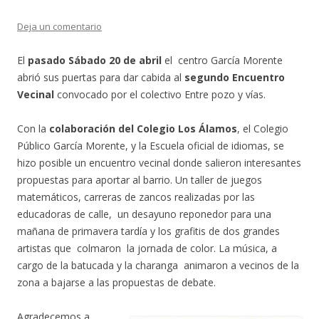
Deja un comentario
El
pasado Sábado 20 de abril
el centro García Morente
abrió sus puertas para dar cabida al
segundo Encuentro
Vecinal
convocado por el colectivo Entre pozo y vías.
Con la
colaboración del Colegio Los Álamos
, el Colegio
Público García Morente, y la Escuela oficial de idiomas, se
hizo posible un encuentro vecinal donde salieron interesantes
propuestas para aportar al barrio. Un taller de juegos
matemáticos, carreras de zancos realizadas por las
educadoras de calle, un desayuno reponedor para una
mañana de primavera tardía y los grafitis de dos grandes
artistas que colmaron la jornada de color. La música, a
cargo de la batucada y la charanga animaron a vecinos de la
zona a bajarse a las propuestas de debate.
Agradecemos a