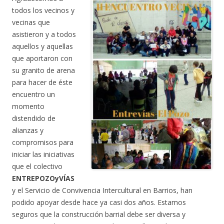
todos los vecinos y
vecinas que
asistieron y a todos
aquellos y aquellas
que aportaron con
su granito de arena
para hacer de éste
encuentro un
momento
distendido de
alianzas y
compromisos para
iniciar las iniciativas
que el colectivo
ENTREPOZOyVÍAS
y el Servicio de Convivencia Intercultural en Barrios, han
podido apoyar desde hace ya casi dos años. Estamos
seguros que la construcción barrial debe ser diversa y