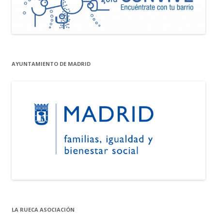
AYUNTAMIENTO DE MADRID
LA RUECA ASOCIACIÓN