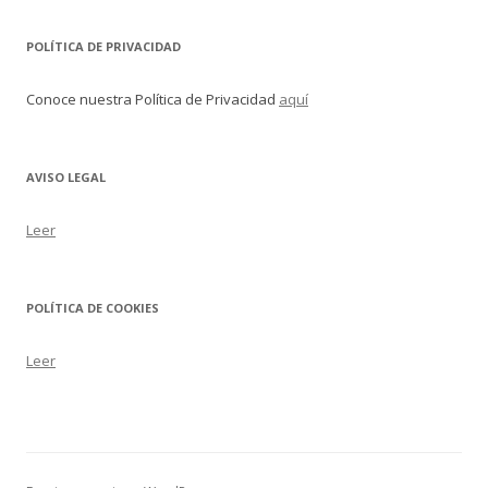
POLÍTICA DE PRIVACIDAD
Conoce nuestra Política de Privacidad
aquí
AVISO LEGAL
Leer
POLÍTICA DE COOKIES
Leer