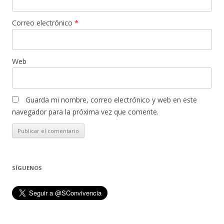
Correo electrónico
*
Web
Guarda mi nombre, correo electrónico y web en este
navegador para la próxima vez que comente.
SÍGUENOS