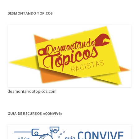
DESMONTANDO TOPICOS
desmontandotopicos.com
GUÍA DE RECURSOS «CONVIVE»