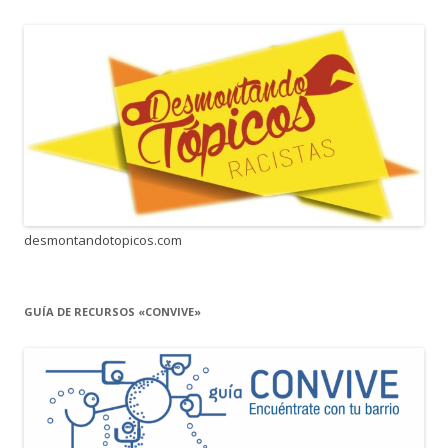
desmontandotopicos.com
GUÍA DE RECURSOS «CONVIVE»