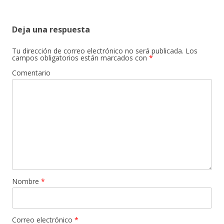
Deja una respuesta
Tu dirección de correo electrónico no será publicada.
Los
campos obligatorios están marcados con
*
Comentario
Nombre
*
Correo electrónico
*