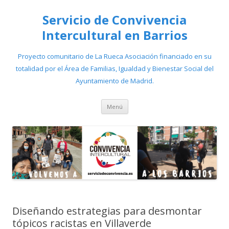
Servicio de Convivencia
Intercultural en Barrios
Proyecto comunitario de La Rueca Asociación financiado en su
totalidad por el Área de Familias, Igualdad y Bienestar Social del
Ayuntamiento de Madrid.
Saltar
Menú
al
contenido
Diseñando estrategias para desmontar
tópicos racistas en Villaverde