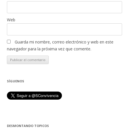
Web
Guarda mi nombre, correo electrónico y web en este
navegador para la próxima vez que comente.
SÍGUENOS
DESMONTANDO TOPICOS