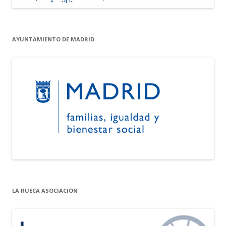
AYUNTAMIENTO DE MADRID
LA RUECA ASOCIACIÓN