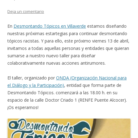
Deja un comentario
En
Desmontando Tópicos en Villaverde
estamos diseñando
nuestras próximas estartegias para continuar desmontando
tópicos racistas. Y para ello, este próximo viernes 13 de abril,
invitamos a todas aquellas personas y entidades que quieran
sumarse a nuestro nuevo taller para diseñar
colaborativamente nuevas acciones antirumores.
El taller, organizado por
ONDA (Organización Nacional para
el Diálogo y la Participación)
, entidad que forma parte de
Desmontando Tópicos. comenzará a las 18.00 h. en su
espacio de la calle Doctor Criado 1 (RENFE Puente Alcocer).
¡Os esperamos!